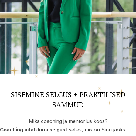
SISEMINE SELGUS + PRAKTILISED
SAMMUD
Miks coaching ja mentorlus koos?
Coaching aitab luua selgust
selles, mis on Sinu jaoks