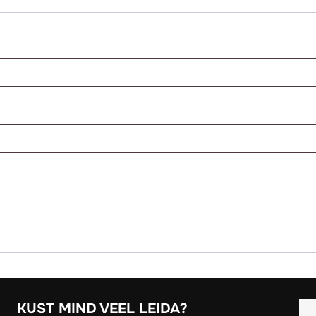
d
KUST MIND VEEL LEIDA?